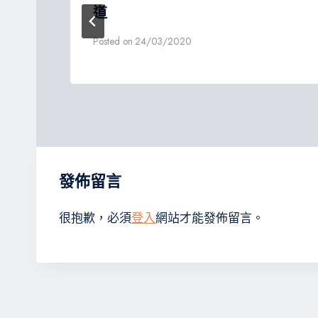
道
Posted on
24/03/2020
發佈留言
很抱歉，必須
登入
網站才能發佈留言。