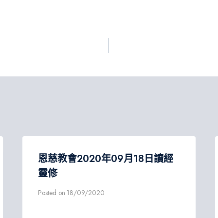
恩慈教會2020年09月18日讀經
靈修
Posted on
18/09/2020