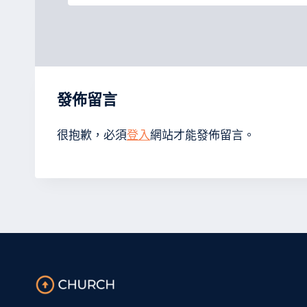
發佈留言
很抱歉，必須
登入
網站才能發佈留言。