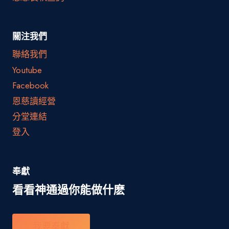
關注我們
聯絡我們
Youtube
Facebook
恩慈讀經營
分堂連結
登入
奉獻
看看神通過你能做什麽
我要奉獻