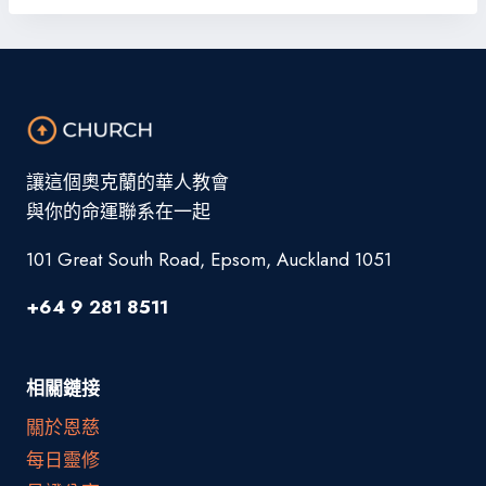
讓這個奧克蘭的華人教會
與你的命運聯系在一起
101 Great South Road, Epsom, Auckland 1051
+64 9 281 8511
相關鏈接
關於恩慈
每日靈修