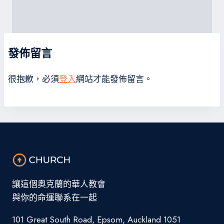
發佈留言
很抱歉，必須
登入
網站才能發佈留言。
讓這個奧克蘭的華人教會
與你的命運聯系在一起
101 Great South Road, Epsom, Auckland 1051