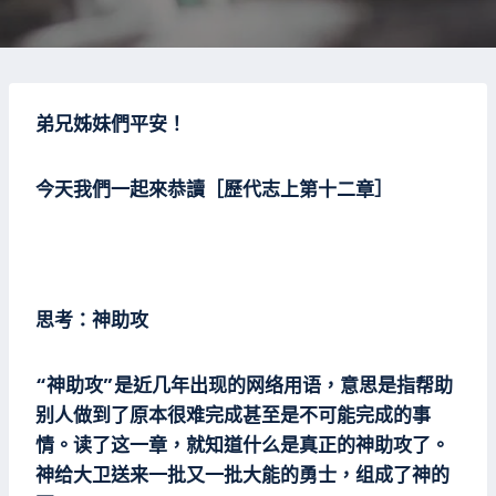
弟兄姊妹們平安！
今天我們一起來恭讀［歷代志上第十二章］
思考：神助攻
“神助攻”是近几年出现的网络用语，意思是指帮助
别人做到了原本很难完成甚至是不可能完成的事
情。读了这一章，就知道什么是真正的神助攻了。
神给大卫送来一批又一批大能的勇士，组成了神的