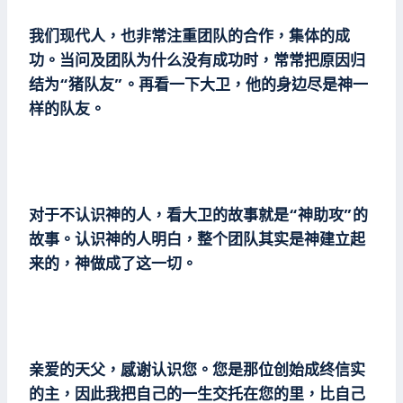
我们现代人，也非常注重团队的合作，集体的成
功。当问及团队为什么没有成功时，常常把原因归
结为“猪队友”。再看一下大卫，他的身边尽是神一
样的队友。
对于不认识神的人，看大卫的故事就是“神助攻”的
故事。认识神的人明白，整个团队其实是神建立起
来的，神做成了这一切。
亲爱的天父，感谢认识您。您是那位创始成终信实
的主，因此我把自己的一生交托在您的里，比自己