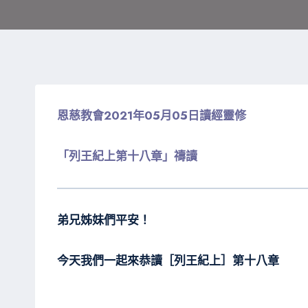
恩慈教會2021年05月05日讀經靈修
「列王紀上第十八章」禱讀
弟兄姊妹們平安！
今天我們一起來恭讀［列王紀上］第十八章