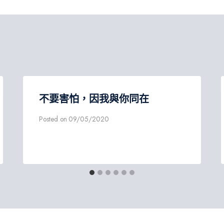
不要害怕，因我與你同在
Posted on
09/05/2020