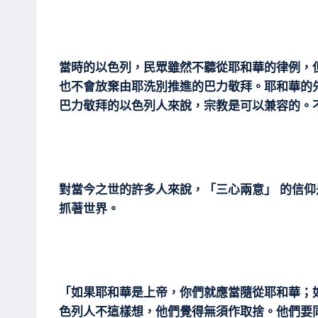
當時的以色列，民眾雖然不聽從耶和華的律例，
也不會放棄由耶洗別推進的巴力敬拜。耶和華的
巴力敬拜的以色列人來說，宗教是可以兼容的。
對當今之世的許多人來說，「三心兩意」 的信
抓著世界。
「如果耶和華是上帝，你們就應當隨從耶和華；
色列人不這樣想，他們覺得無須作取捨。他們要