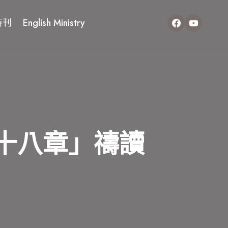
特刊
English Ministry
十八章」禱讀