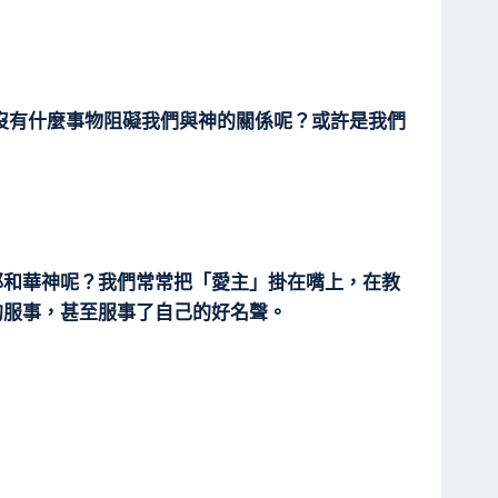
沒有什麼事物阻礙我們與神的關係呢？或許是我們
耶和華神呢？我們常常把「愛主」掛在嘴上，在教
的服事，甚至服事了自己的好名聲。