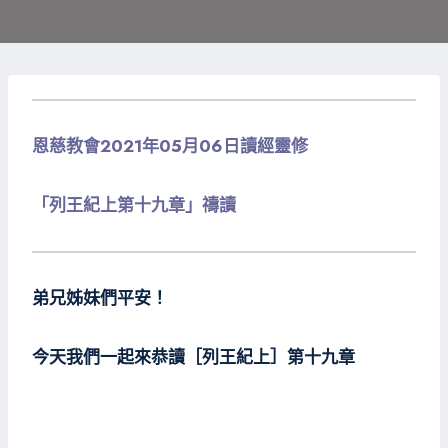
恩慈教會2021年05月06日讀經靈修
「列王紀上第十九章」禱讀
弟兄姊妹們平安！
今天我們一起來恭讀［列王紀上］第十九章