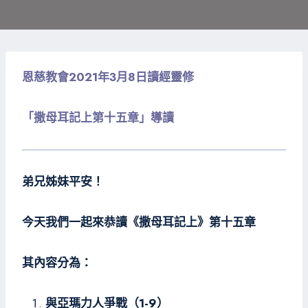
恩慈教會2021年3月8日讀經靈修
「撒母耳記上第十五章」導讀
弟兄姊妹平安！
今天我們一起來恭讀《撒母耳記上》第十五章
其內容分為：
與亞瑪力人爭戰（1-9）