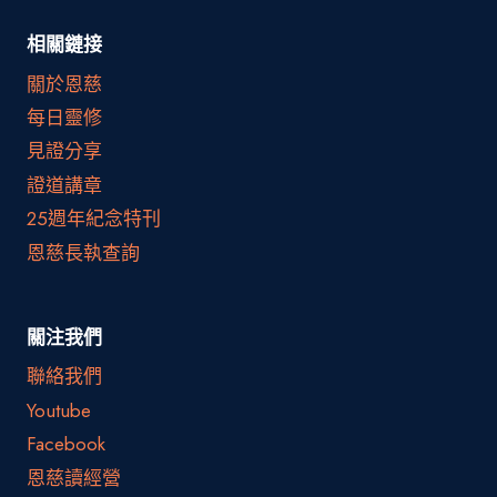
相關鏈接
關於恩慈
每日靈修
見證分享
證道講章
25週年紀念特刊
恩慈長執查詢
關注我們
聯絡我們
Youtube
Facebook
恩慈讀經營