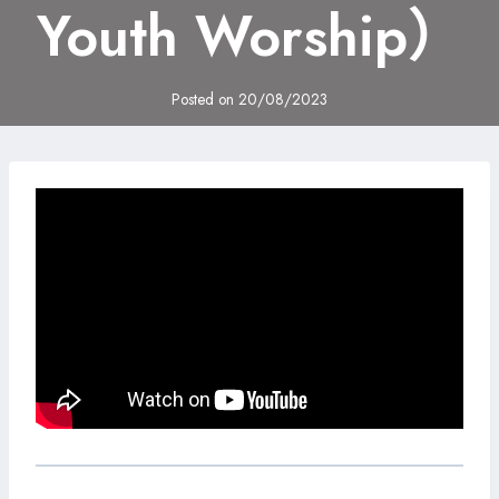
Youth Worship）
Posted on
20/08/2023