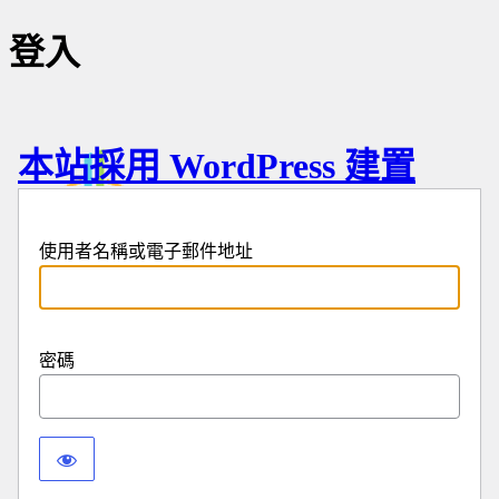
登入
本站採用 WordPress 建置
使用者名稱或電子郵件地址
密碼