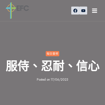
Skip
to
content
每日靈修
服侍、忍耐、信心
Posted on
17/06/2023