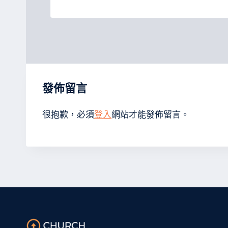
發佈留言
很抱歉，必須
登入
網站才能發佈留言。