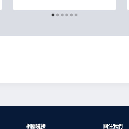
相關鏈接
關注我們