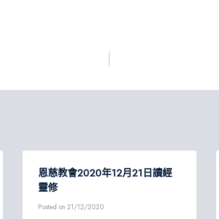
恩慈教會2020年12月21日讀經
靈修
Posted on
21/12/2020