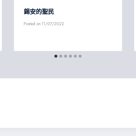
錫安的聖民
Posted on
11/07/2022