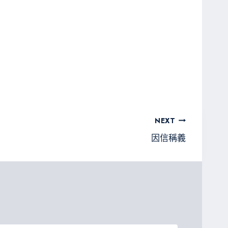
NEXT
因信稱義