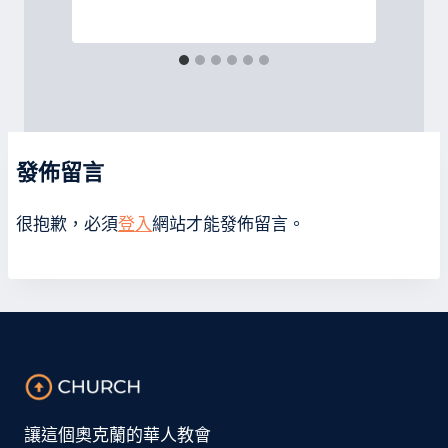
發佈留言
很抱歉，必須
登入
網站才能發佈留言。
讓這個奧克蘭的華人教會