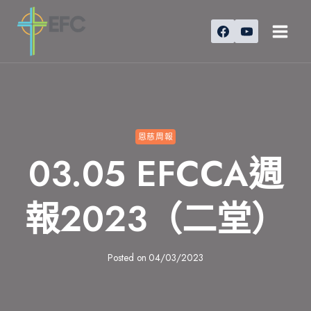
Skip
to
content
恩慈周報
03.05 EFCCA週
報2023（二堂）
Posted on
04/03/2023