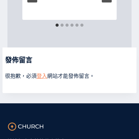
發佈留言
很抱歉，必須
登入
網站才能發佈留言。