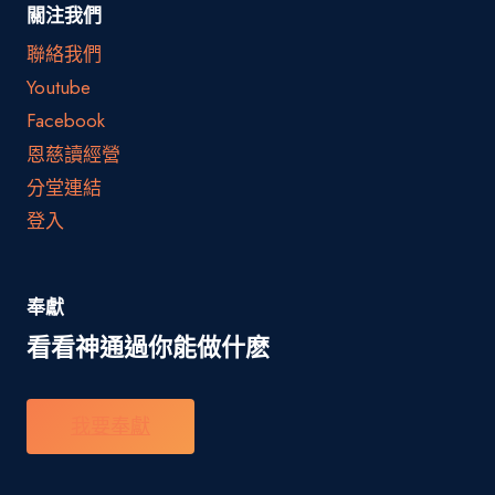
關注我們
聯絡我們
Youtube
Facebook
恩慈讀經營
分堂連結
登入
奉獻
看看神通過你能做什麽
我要奉獻