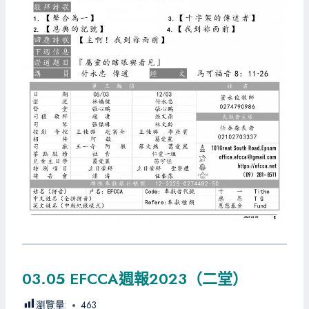
03.05 EFCCA週報2023（二堂）
瀏覽量:
463