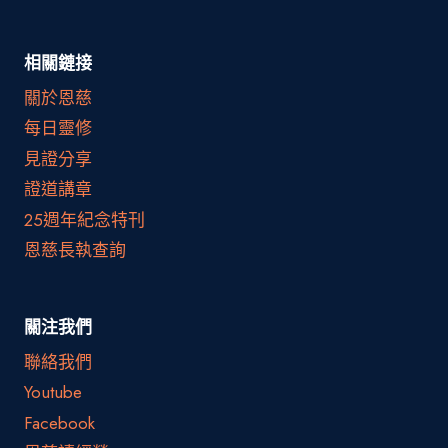
相關鏈接
關於恩慈
每日靈修
見證分享
證道講章
25週年紀念特刊
恩慈長執查詢
關注我們
聯絡我們
Youtube
Facebook