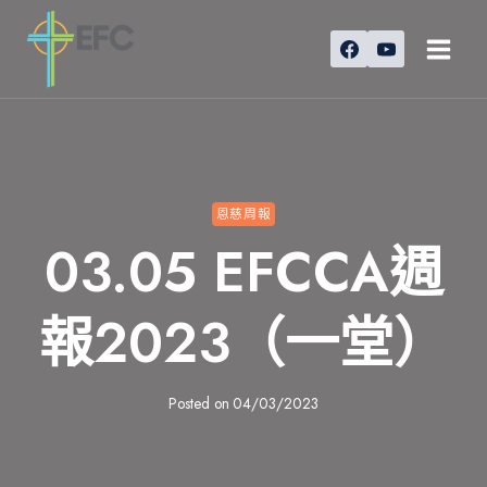
Skip
to
content
恩慈周報
03.05 EFCCA週
報2023（一堂）
Posted on
04/03/2023