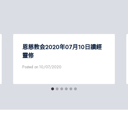
恩慈教会2020年07月10日讀經
靈修
Posted on
10/07/2020