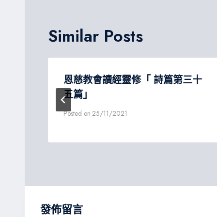
覽
Similar Posts
恩慈教會讀經靈修「 詩篇第三十
五篇」
Posted on
25/11/2021
發佈留言