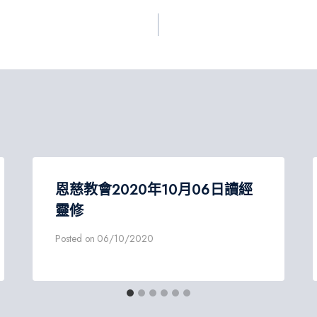
恩慈教會2020年10月06日讀經
靈修
Posted on
06/10/2020