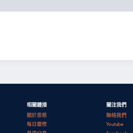
相關鏈接
關注我們
關於恩慈
聯絡我們
每日靈修
Youtube