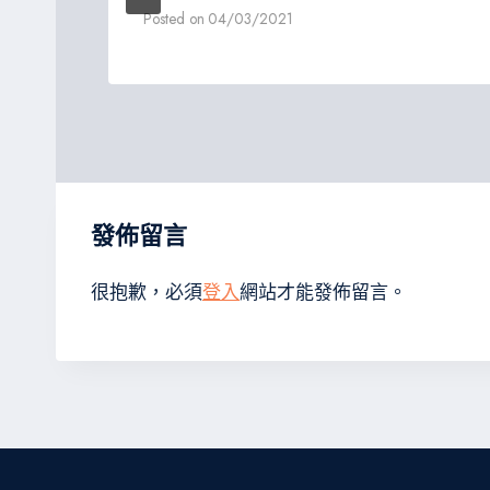
Posted on
04/03/2021
發佈留言
很抱歉，必須
登入
網站才能發佈留言。