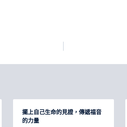
擺上自己生命的見證，傳遞福音
的力量