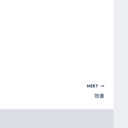
NEXT
牧養