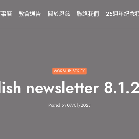
行事曆
教會通告
關於恩慈
聯絡我們
25週年紀念
WORSHIP SERIES
ish newsletter 8.1
Posted on
07/01/2023