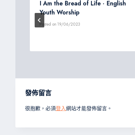
I Am the Bread of Life · English
Youth Worship
Posted on
19/06/2023
發佈留言
很抱歉，必須
登入
網站才能發佈留言。