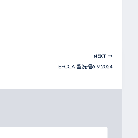
NEXT
EFCCA 聖洗禮6.9.2024