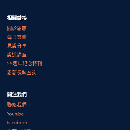
相關鏈接
關於恩慈
每日靈修
見證分享
證道講章
25週年紀念特刊
恩慈長執查詢
關注我們
聯絡我們
Youtube
Facebook