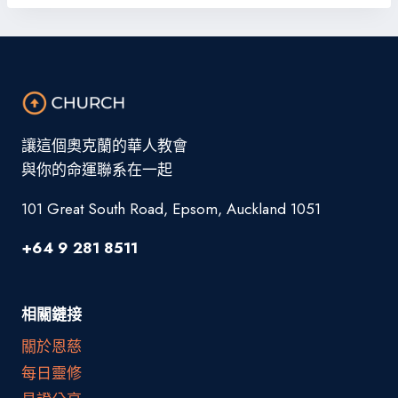
讓這個奧克蘭的華人教會
與你的命運聯系在一起
101 Great South Road, Epsom, Auckland 1051
+64 9 281 8511
相關鏈接
關於恩慈
每日靈修