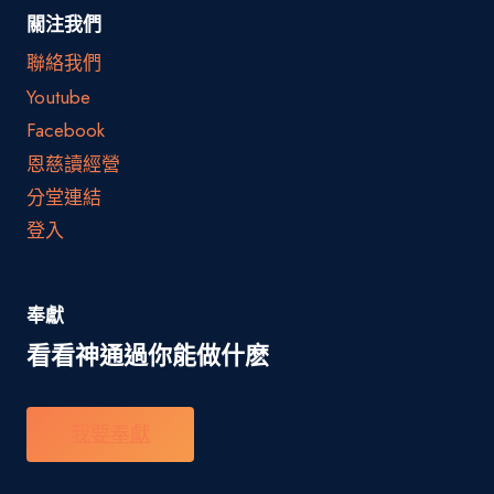
關注我們
聯絡我們
Youtube
Facebook
恩慈讀經營
分堂連結
登入
奉獻
看看神通過你能做什麽
我要奉獻