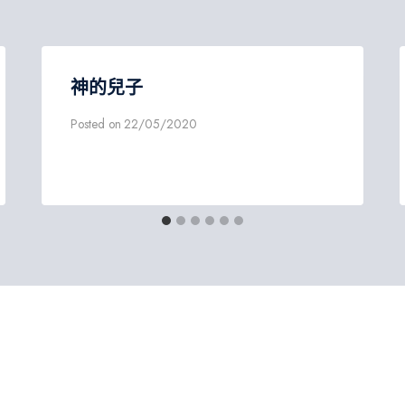
神的兒子
Posted on
22/05/2020