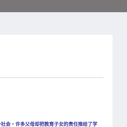
今社会，许多父母却把教育子女的责任推给了学