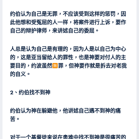
约伯认为自己是无罪，不应该受到这样的惩罚，因
此他想和受冤屈的人一样，将案件进行上诉，要作
自己的辩护律师，来讲述自己的委屈。
人总是认为自己是有理的，因为人是以自己为中心
的，这是亚当留给人的罪性，也是神要对付人的主
要目的，约波虽然
罪，但神要作就是拆去对老我
的自义。
2、约伯找不到神
约伯认为神在躲避他，他讲述自己遇不到神的痛
苦。
对于一个基督徒来说在患难中找不到神是很痛苦的