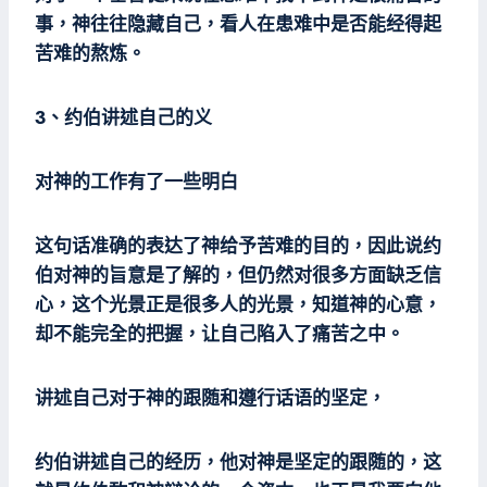
事，神往往隐藏自己，看人在患难中是否能经得起
苦难的熬炼。
3、约伯讲述自己的义
对神的工作有了一些明白
这句话准确的表达了神给予苦难的目的，因此说约
伯对神的旨意是了解的，但仍然对很多方面缺乏信
心，这个光景正是很多人的光景，知道神的心意，
却不能完全的把握，让自己陷入了痛苦之中。
讲述自己对于神的跟随和遵行话语的坚定，
约伯讲述自己的经历，他对神是坚定的跟随的，这