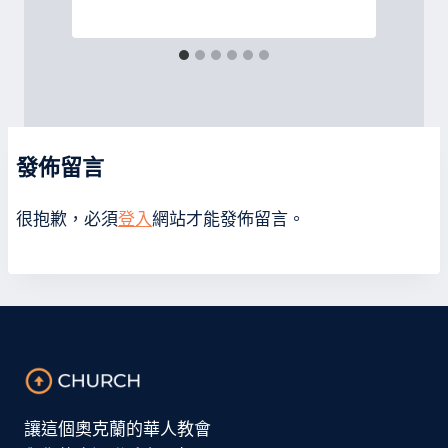
發佈留言
很抱歉，必須
登入
網站才能發佈留言。
讓這個奧克蘭的華人教會