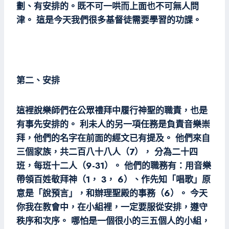
劃、有安排的。既不可一哄而上面也不可無人問
津。 這是今天我們很多基督徒需要學習的功課。
第二、安排
這裡說樂師們在公眾禮拜中履行神聖的職責，也是
有事先安排的。 利未人的另一項任務是負責音樂崇
拜，他們的名字在前面的經文已有提及。 他們來自
三個家族，共二百八十八人（7）， 分為二十四
班，每班十二人（9-31）。 他們的職務有：用音樂
帶領百姓敬拜神（1， 3， 6）、作先知「唱歌」原
意是「說預言」，和辦理聖殿的事務（6）。 今天
你我在教會中，在小組裡，一定要服從安排，遵守
秩序和次序。 哪怕是一個很小的三五個人的小組，