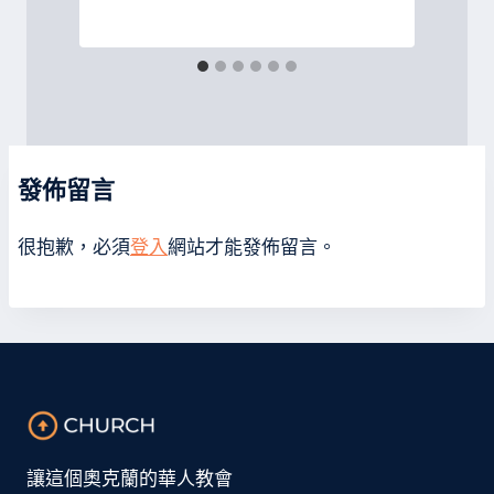
發佈留言
很抱歉，必須
登入
網站才能發佈留言。
讓這個奧克蘭的華人教會