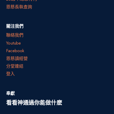
恩慈長執查詢
關注我們
聯絡我們
Youtube
Facebook
恩慈讀經營
分堂連結
登入
奉獻
看看神通過你能做什麽