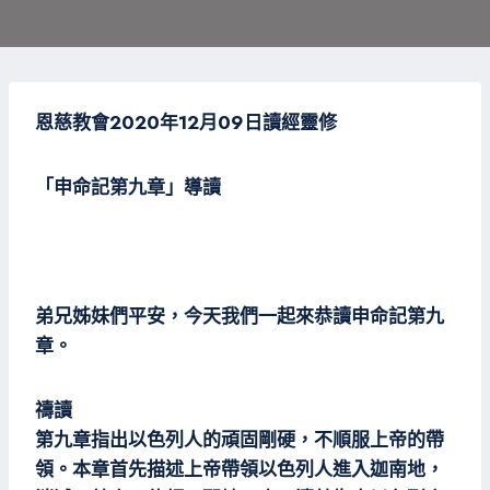
恩慈教會2020年12月09日讀經靈修
「申命記第九章」導讀
弟兄姊妹們平安，今天我們一起來恭讀申命記第九
章。
禱讀
第九章指出以色列人的頑固剛硬，不順服上帝的帶
領。本章首先描述上帝帶領以色列人進入迦南地，