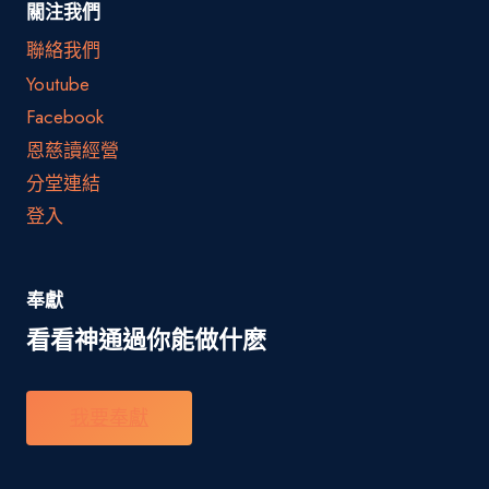
關注我們
聯絡我們
Youtube
Facebook
恩慈讀經營
分堂連結
登入
奉獻
看看神通過你能做什麽
我要奉獻