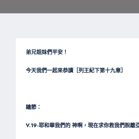
弟兄姐妹們平安！
今天我們一起來恭讀［列王紀下第十九章］
鑰節：
V.19-耶和華我們的 神啊，現在求你救我們脫