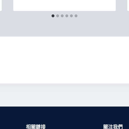
相關鏈接
關注我們