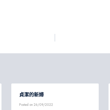
貞潔的新婦
Posted on
26/09/2022