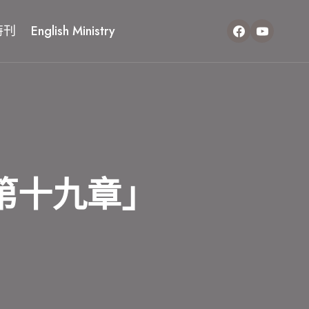
特刊
English Ministry
第十九章」