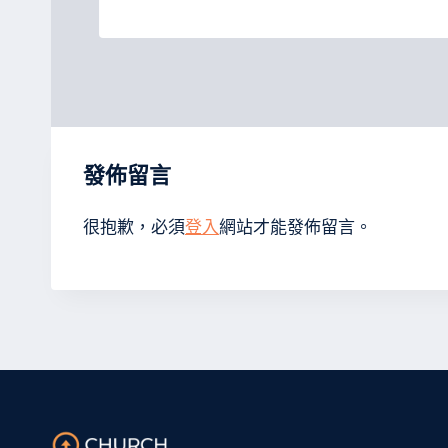
發佈留言
很抱歉，必須
登入
網站才能發佈留言。