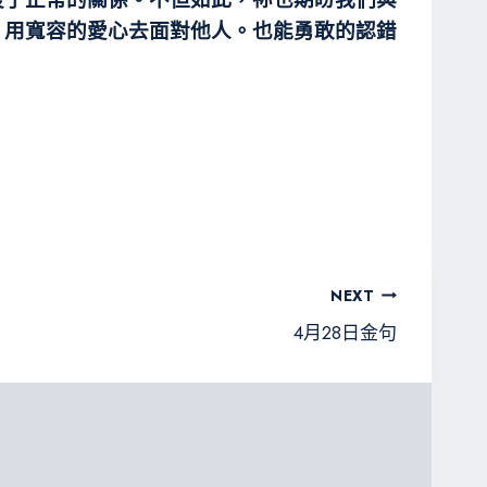
，用寬容的愛心去面對他人。也能勇敢的認錯
NEXT
4月28日金句