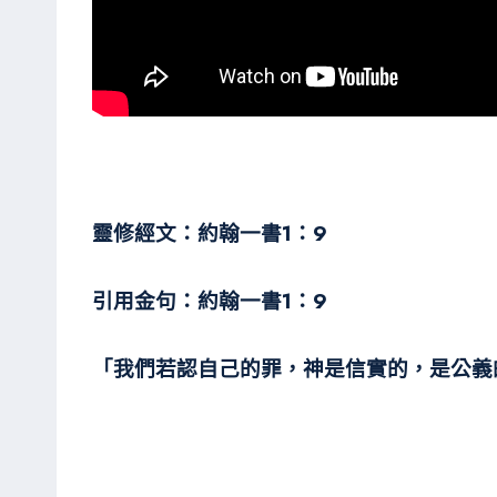
靈修經文：約翰一書1：9
引用金句：約翰一書1：9
「我們若認自己的罪，神是信實的，是公義