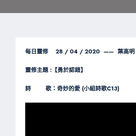
每日靈修 28 / 04 / 2020 —— 葉高明
靈修主題 :【勇於認錯】
詩 歌：奇妙的愛 (小組詩歌C13)