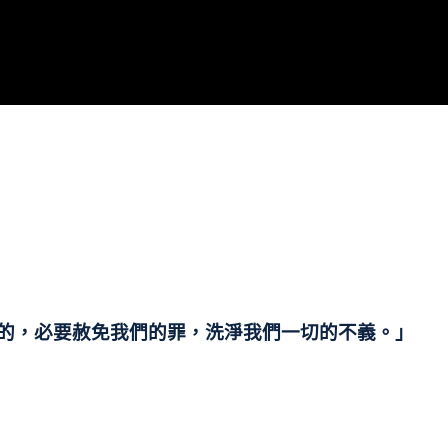
的，必要赦免我們的罪，洗淨我們一切的不義。」