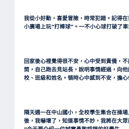
我從小好動，喜愛冒險，時常犯錯。記得在
小廣場上玩“打棒球”。一不小心球打破了
回家後心裡覺得很不安，心中受到責備，不
筒，自己跑去見站長，說明事情經過，向他
校、班級和姓名。頓時心中感到不安，擔心
隔天週一在中山國小，全校學生集合在操場上
後，我嚇壞了，知道事情不妙，我將在大眾