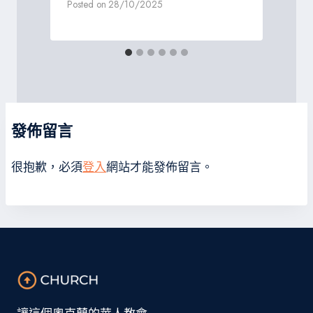
Posted on
28/10/2025
發佈留言
很抱歉，必須
登入
網站才能發佈留言。