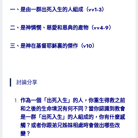
一、是由一群出死入生的人組成（vv1-3）
二、是神憐憫、慈愛和恩典的產物（vv4-9）
三、是神在基督耶穌裏的傑作（v10）
討論分享
作為一個「出死入生」的人，你重生得救之前
和之後的生命境況有何不同？當你認識到教會
是一群「出死入生」的人組成的，你有什麼感
觸？或者你跟弟兄姊妹相處時會做出哪些改
變？