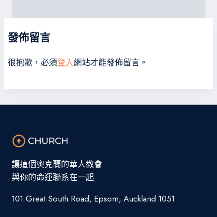
發佈留言
很抱歉，必須
登入
網站才能發佈留言。
讓這個奧克蘭的華人教會
與你的命運聯系在一起
101 Great South Road, Epsom, Auckland 1051