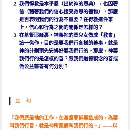
我們得救是本乎恩（出於神的恩典），也因著
信（藉著我們的信心接受救恩的禮物），那麼
是否表明我們的行為不重要？在得救這件事
上，信心和行為之間的關係是怎樣的？
在基督耶穌裏，神將祂的眾兒女做成「教會」
這一傑作，目的是要我們行各樣的善事，就是
神的計劃預先安排好要我們行的。那麼，神要
我們行的是怎樣的善？跟我們道德觀念的善或
做公益慈善有何分別？
金 句
「我們原是祂的工作，在基督耶穌裏造成的，為要
叫我們行善，就是神所豫備叫我們行的。」——以