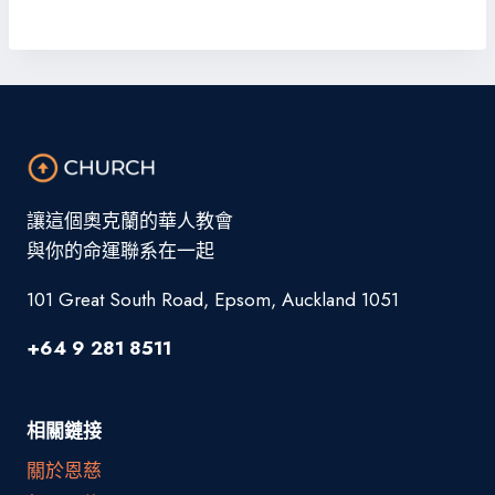
讓這個奧克蘭的華人教會
與你的命運聯系在一起
101 Great South Road, Epsom, Auckland 1051
+64 9 281 8511
相關鏈接
關於恩慈