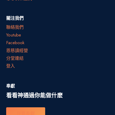
關注我們
聯絡我們
Youtube
Facebook
恩慈讀經營
分堂連結
登入
奉獻
看看神通過你能做什麽
我要奉獻