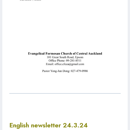
English newsletter 24.3.24