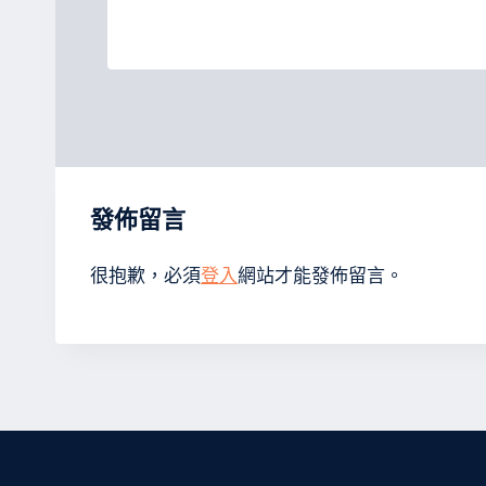
發佈留言
很抱歉，必須
登入
網站才能發佈留言。