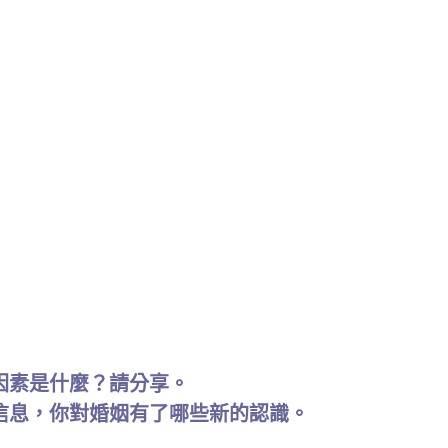
因素是什麼？請分享。
信息，你對婚姻有了哪些新的認識。