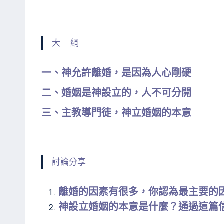
大 綱
一、神允許離婚，是因為人心剛硬
二、婚姻是神設立的，人不可分開
三、主教導門徒，神立婚姻的本意
討論分享
離婚的因素有很多，你認為最主要的
神設立婚姻的本意是什麼？通過這篇