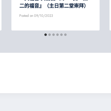
二的福音』（主日第二堂崇拜）
Posted on
09/10/2023