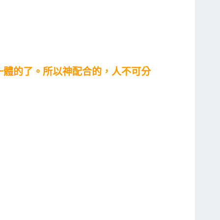
一體的了。所以神配合的，人不可分