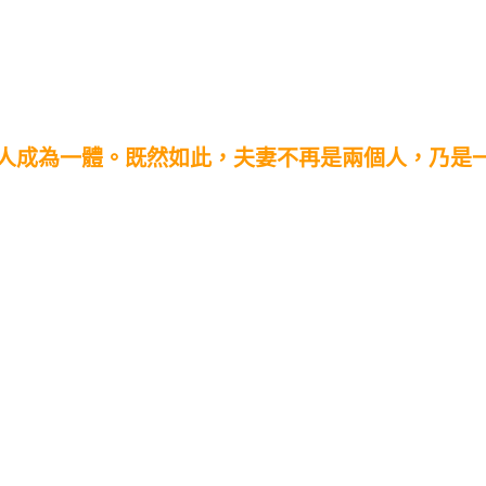
人成為一體。既然如此，夫妻不再是兩個人，乃是