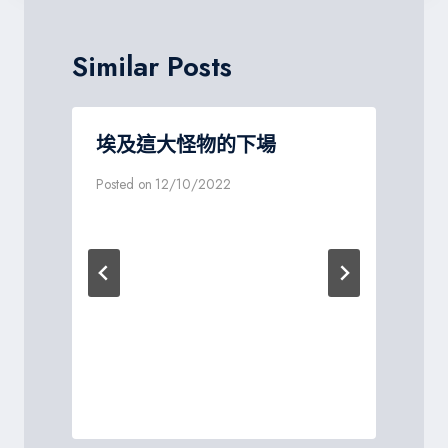
Similar Posts
埃及這大怪物的下場
Posted on
12/10/2022
P