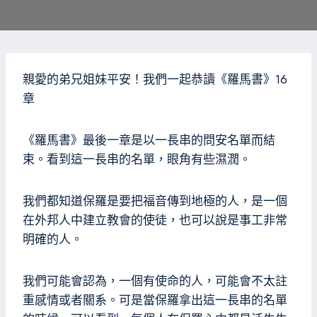
親愛的弟兄姐妹平安！我們一起恭讀《羅馬書》16
章
《羅馬書》最後一章是以一長串的問安名單而結
束。看到這一長串的名單，眼角有些濕潤。
我們都知道保羅是要把福音傳到地極的人，是一個
在外邦人中建立教會的使徒，也可以說是事工非常
明確的人。
我們可能會認為，一個有使命的人，可能會不太註
重感情或者關系。可是當保羅拿出這一長串的名單