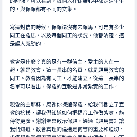
的時候，可以看到，每個人在保羅心中都是活生生
的，與保羅都有不同的交集。
寫這封信的時候，保羅還沒有去羅馬，可是有多少
同工在羅馬，以及每個同工的狀況，他都清楚。這
是讓人感動的。
教會是什麽？真的是有一群信主，愛主的人在一
起，就是教會。這一長串的名單，就是羅馬教會的
同工。教會因為有同工，才能建立。從這一長串的
名單可以看出，保羅的宣教是非常紮實的工作。
親愛的主耶穌，感謝你揀選保羅，給我們樹立了宣
教的榜樣，讓我們知道如何把福音工作做紮實，能
傳得更廣。謝謝聖靈啟示保羅，通過《羅馬書》讓
我們知道，教會真理的建造是何等的重要和迫切。