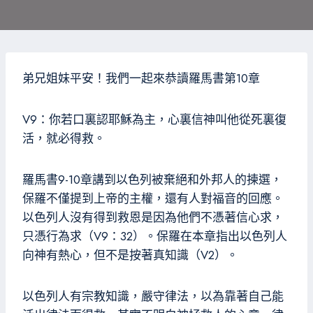
弟兄姐妹平安！我們一起來恭讀羅馬書第10章
V9：你若口裏認耶穌為主，心裏信神叫他從死裏復
活，就必得救。
羅馬書9-10章講到以色列被棄絕和外邦人的揀選，
保羅不僅提到上帝的主權，還有人對福音的回應。
以色列人沒有得到救恩是因為他們不憑著信心求，
只憑行為求（V9：32）。保羅在本章指出以色列人
向神有熱心，但不是按著真知識（V2）。
以色列人有宗教知識，嚴守律法，以為靠著自己能