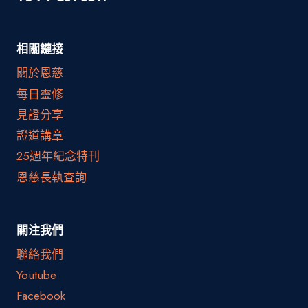
相關鏈接
關於恩慈
每日靈修
見證分享
證道講章
25週年紀念特刊
恩慈長執查詢
關注我們
聯絡我們
Youtube
Facebook