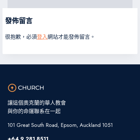
發佈留言
很抱歉，必須
登入
網站才能發佈留言。
讓這個奧克蘭的華人教會
與你的命運聯系在一起
101 Great South Road, Epsom, Auckland 1051
+64 9 281 8511