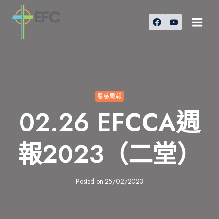
Skip
to
content
恩慈周報
02.26 EFCCA週
報2023（二堂）
Posted on
25/02/2023