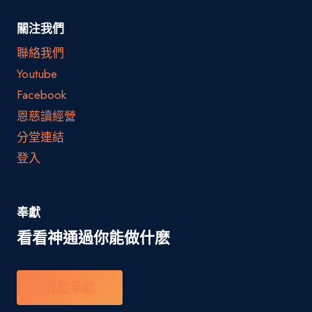
關注我們
聯絡我們
Youtube
Facebook
恩慈讀經營
分堂連結
登入
奉獻
看看神通過你能做什麽
我要奉獻