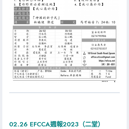
02.26 EFCCA週報2023（二堂）