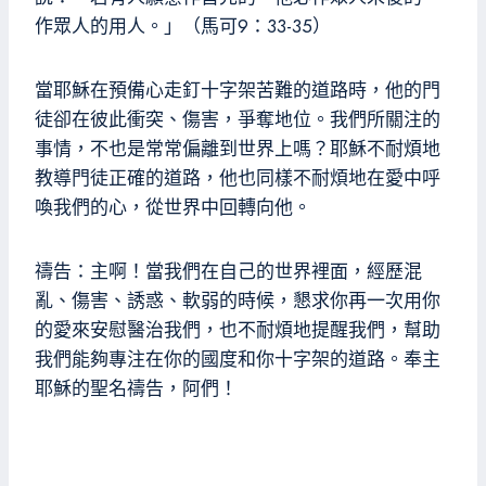
作眾人的用人。」（馬可9：33-35）
當耶穌在預備心走釘十字架苦難的道路時，他的門
徒卻在彼此衝突、傷害，爭奪地位。我們所關注的
事情，不也是常常偏離到世界上嗎？耶穌不耐煩地
教導門徒正確的道路，他也同樣不耐煩地在愛中呼
喚我們的心，從世界中回轉向他。
禱告：主啊！當我們在自己的世界裡面，經歷混
亂、傷害、誘惑、軟弱的時候，懇求你再一次用你
的愛來安慰醫治我們，也不耐煩地提醒我們，幫助
我們能夠專注在你的國度和你十字架的道路。奉主
耶穌的聖名禱告，阿們！