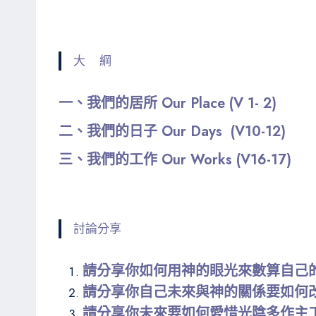
大 綱
一、我們的居所 Our Place (V 1- 2)
二、我們的日子 Our Days (V10-12)
三、我們的工作 Our Works (V16-17)
討論分享
請分享你如何用神的眼光來數算自己
請分享你自己未來與神的關係要如何
請分享你未來要如何愛惜光陰多作主