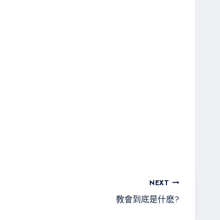
NEXT
教會到底是什麽?