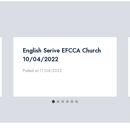
English Serive EFCCA Church
10/04/2022
Posted on
11/04/2022