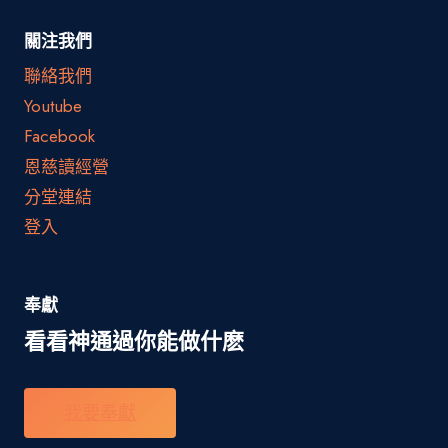
關注我們
聯絡我們
Youtube
Facebook
恩慈讀經營
分堂連結
登入
奉獻
看看神通過你能做什麽
我要奉獻