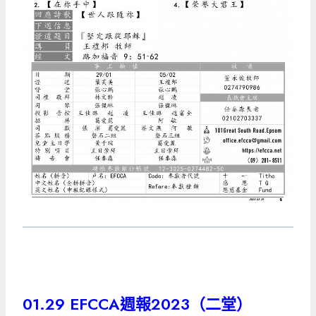
01.29 EFCCA週報2023（二堂）