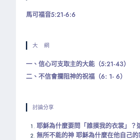
馬可福音5:21-6:6
大 綱
一、信心可支取主的大能（5:21-43）
二、不信會攔阻神的祝福（6: 1- 6）
討論分享
耶穌為什麼要問「誰摸我的衣裳」？
無所不能的神 耶穌為什麼在他自己