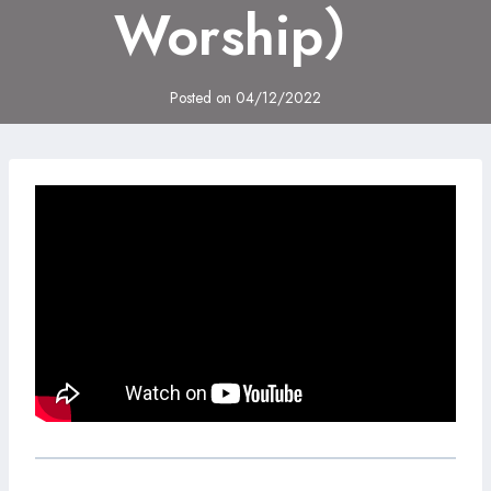
Worship）
Posted on
04/12/2022