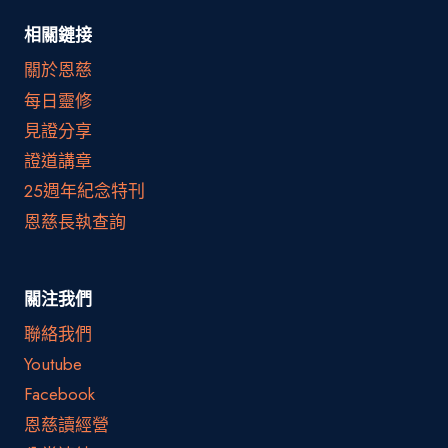
相關鏈接
關於恩慈
每日靈修
見證分享
證道講章
25週年紀念特刊
恩慈長執查詢
關注我們
聯絡我們
Youtube
Facebook
恩慈讀經營