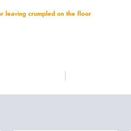
or leaving crumpled on the floor