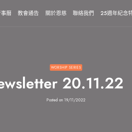
行事曆
教會通告
關於恩慈
聯絡我們
25週年紀念
WORSHIP SERIES
 newsletter 20.11
Posted on
19/11/2022