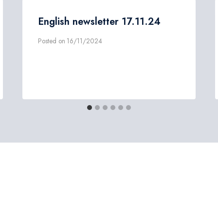
English newsletter 17.11.24
Posted on
16/11/2024