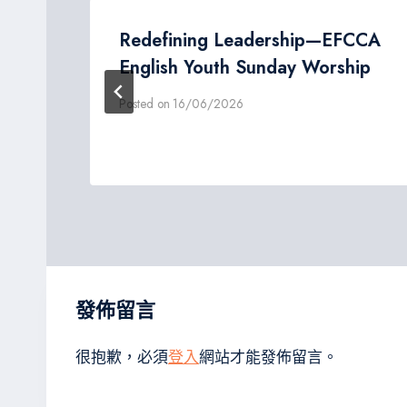
t
Redefining Leadership—EFCCA
English Youth Sunday Worship
Posted on
16/06/2026
發佈留言
很抱歉，必須
登入
網站才能發佈留言。