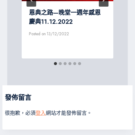
恩典之路—晚堂一週年感恩
慶典11.12.2022
Posted on
13/12/2022
發佈留言
很抱歉，必須
登入
網站才能發佈留言。